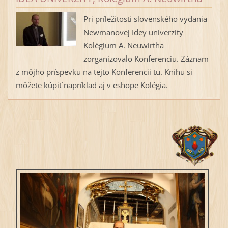
Pri príležitosti slovenského vydania
Newmanovej Idey univerzity
Kolégium A. Neuwirtha
zorganizovalo Konferenciu. Záznam
z môjho príspevku na tejto Konferencii tu. Knihu si
môžete kúpiť napríklad aj v eshope Kolégia.