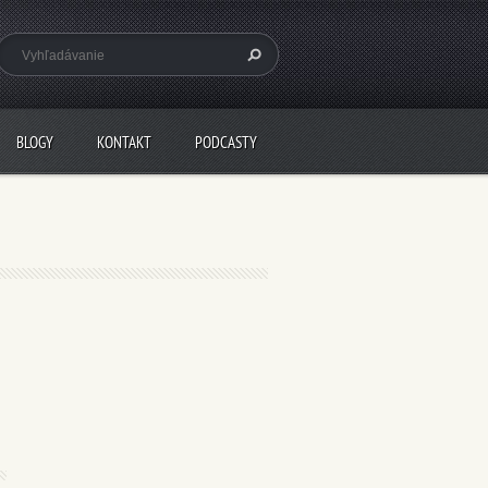
BLOGY
KONTAKT
PODCASTY