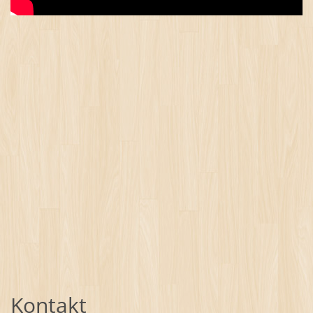
Kontakt