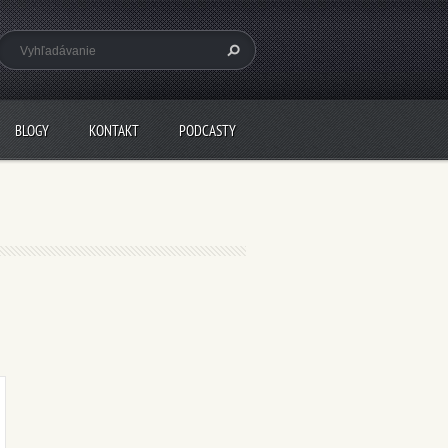
BLOGY
KONTAKT
PODCASTY