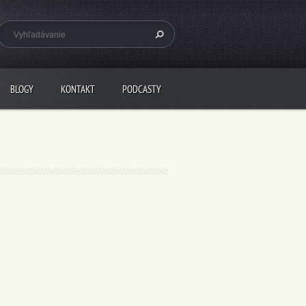
BLOGY
KONTAKT
PODCASTY